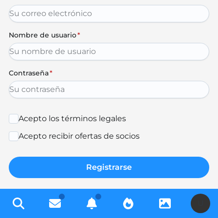
Nombre de usuario
*
Contraseña
*
Acepto los términos legales
Acepto recibir ofertas de socios
Registrarse
U